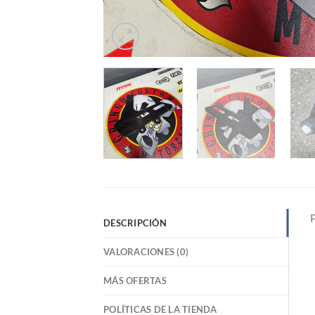
DESCRIPCIÓN
VALORACIONES (0)
MÁS OFERTAS
POLÍTICAS DE LA TIENDA