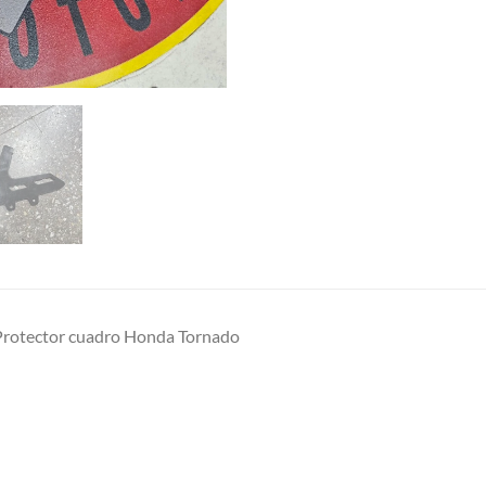
Protector cuadro Honda Tornado