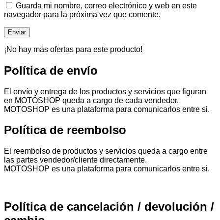
Guarda mi nombre, correo electrónico y web en este
navegador para la próxima vez que comente.
¡No hay más ofertas para este producto!
Política de envío
El envío y entrega de los productos y servicios que figuran
en MOTOSHOP queda a cargo de cada vendedor.
MOTOSHOP es una plataforma para comunicarlos entre si.
Política de reembolso
El reembolso de productos y servicios queda a cargo entre
las partes vendedor/cliente directamente.
MOTOSHOP es una plataforma para comunicarlos entre si.
Política de cancelación / devolución /