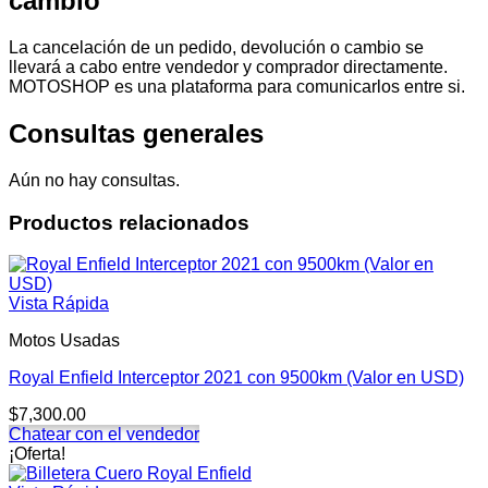
cambio
La cancelación de un pedido, devolución o cambio se
llevará a cabo entre vendedor y comprador directamente.
MOTOSHOP es una plataforma para comunicarlos entre si.
Consultas generales
Aún no hay consultas.
Productos relacionados
Vista Rápida
Motos Usadas
Royal Enfield Interceptor 2021 con 9500km (Valor en USD)
$
7,300.00
Chatear con el vendedor
¡Oferta!