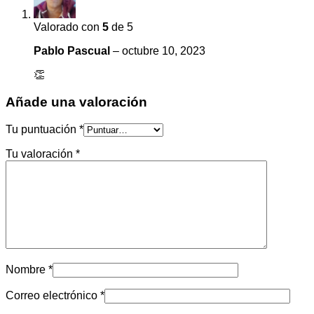
Valorado con
5
de 5
Pablo Pascual
–
octubre 10, 2023
👏
Añade una valoración
Tu puntuación
*
Tu valoración
*
Nombre
*
Correo electrónico
*