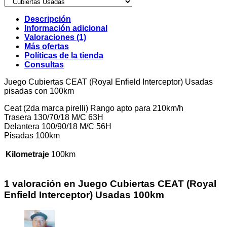
Descripción
Información adicional
Valoraciones (1)
Más ofertas
Políticas de la tienda
Consultas
Juego Cubiertas CEAT (Royal Enfield Interceptor) Usadas
pisadas con 100km
Ceat (2da marca pirelli) Rango apto para 210km/h
Trasera 130/70/18 M/C 63H
Delantera 100/90/18 M/C 56H
Pisadas 100km
Kilometraje
100km
1 valoración en
Juego Cubiertas CEAT (Royal
Enfield Interceptor) Usadas 100km