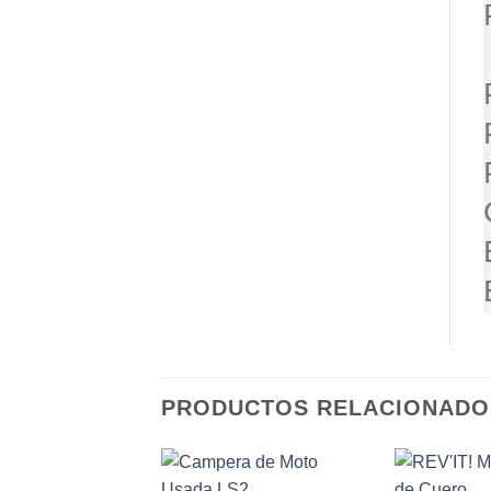
PRODUCTOS RELACIONADO