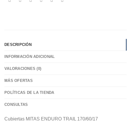
DESCRIPCIÓN
INFORMACIÓN ADICIONAL
VALORACIONES (0)
MÁS OFERTAS
POLÍTICAS DE LA TIENDA
CONSULTAS
Cubiertas MITAS ENDURO TRAIL 170/60/17