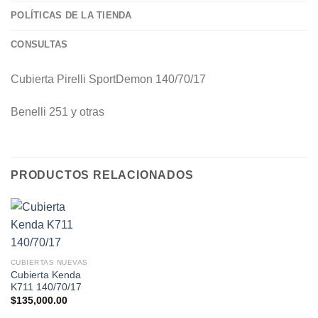
POLÍTICAS DE LA TIENDA
CONSULTAS
Cubierta Pirelli SportDemon 140/70/17
Benelli 251 y otras
PRODUCTOS RELACIONADOS
CUBIERTAS NUEVAS
Cubierta Kenda
K711 140/70/17
$
135,000.00