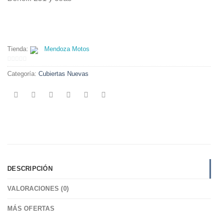
Tienda:
Mendoza Motos
0
Categoría:
Cubiertas Nuevas
de
5
DESCRIPCIÓN
VALORACIONES (0)
MÁS OFERTAS