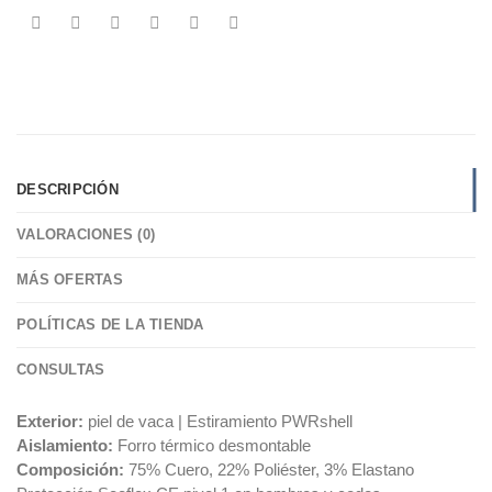
DESCRIPCIÓN
VALORACIONES (0)
MÁS OFERTAS
POLÍTICAS DE LA TIENDA
CONSULTAS
Exterior:
piel de vaca | Estiramiento PWRshell
Aislamiento:
Forro térmico desmontable
Composición:
75% Cuero, 22% Poliéster, 3% Elastano