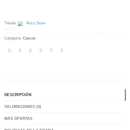
Tienda:
Roco Store
0
Categoría:
Cascos
de
5
DESCRIPCIÓN
VALORACIONES (0)
MÁS OFERTAS