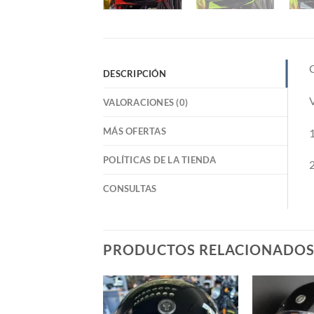
DESCRIPCIÓN
V
VALORACIONES (0)
MÁS OFERTAS
1
POLÍTICAS DE LA TIENDA
2
CONSULTAS
PRODUCTOS RELACIONADO