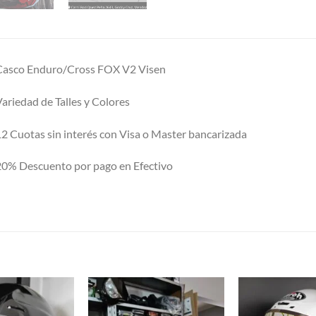
Casco Enduro/Cross FOX V2 Visen
ariedad de Talles y Colores
2 Cuotas sin interés con Visa o Master bancarizada
0% Descuento por pago en Efectivo
S