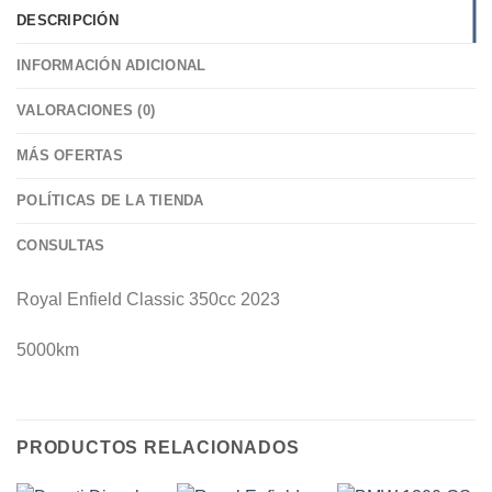
DESCRIPCIÓN
INFORMACIÓN ADICIONAL
VALORACIONES (0)
MÁS OFERTAS
POLÍTICAS DE LA TIENDA
CONSULTAS
Royal Enfield Classic 350cc 2023
5000km
PRODUCTOS RELACIONADOS