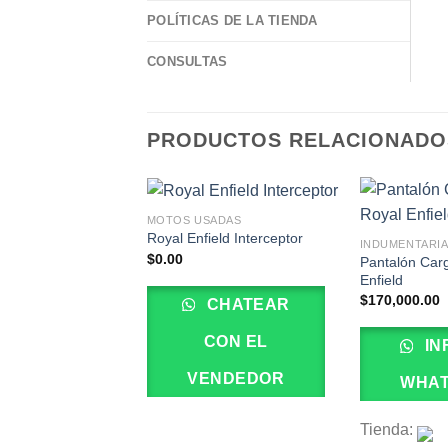
POLÍTICAS DE LA TIENDA
CONSULTAS
PRODUCTOS RELACIONADO
MOTOS USADAS
Royal Enfield Interceptor
INDUMENTARIA
$
0.00
Pantalón Car
Enfield
$
170,000.00
CHATEAR
CON EL
IN
VENDEDOR
WHA
Tienda: