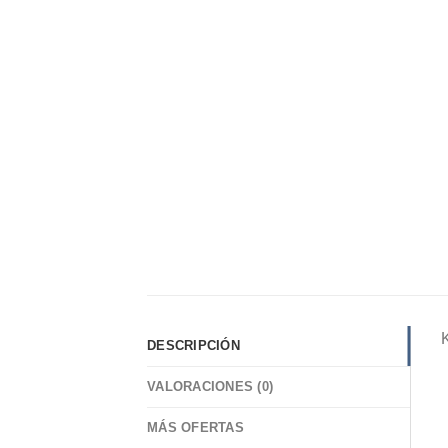
DESCRIPCIÓN
VALORACIONES (0)
MÁS OFERTAS