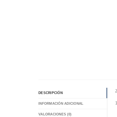
DESCRIPCIÓN
INFORMACIÓN ADICIONAL
VALORACIONES (0)