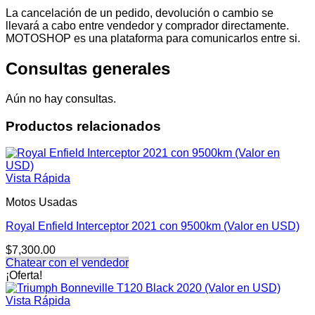
La cancelación de un pedido, devolución o cambio se
llevará a cabo entre vendedor y comprador directamente.
MOTOSHOP es una plataforma para comunicarlos entre si.
Consultas generales
Aún no hay consultas.
Productos relacionados
Vista Rápida
Motos Usadas
Royal Enfield Interceptor 2021 con 9500km (Valor en USD)
$
7,300.00
Chatear con el vendedor
¡Oferta!
Vista Rápida