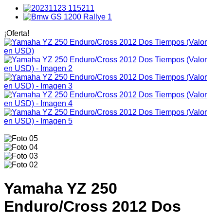
¡Oferta!
Yamaha YZ 250
Enduro/Cross 2012 Dos