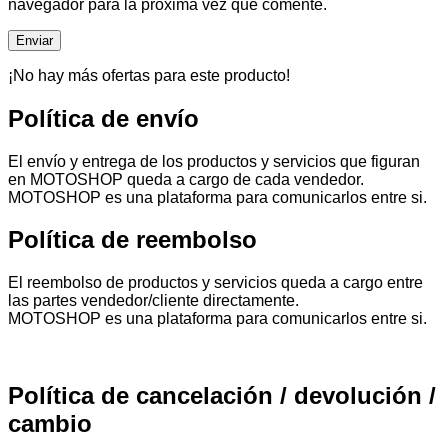
navegador para la próxima vez que comente.
¡No hay más ofertas para este producto!
Política de envío
El envío y entrega de los productos y servicios que figuran
en MOTOSHOP queda a cargo de cada vendedor.
MOTOSHOP es una plataforma para comunicarlos entre si.
Política de reembolso
El reembolso de productos y servicios queda a cargo entre
las partes vendedor/cliente directamente.
MOTOSHOP es una plataforma para comunicarlos entre si.
Política de cancelación / devolución /
cambio