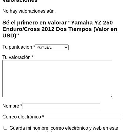
No hay valoraciones aún.
Sé el primero en valorar “Yamaha YZ 250
Enduro/Cross 2012 Dos Tiempos (Valor en
USD)”
Tu puntuación
*
Tu valoración
*
Nombre
*
Correo electrónico
*
Guarda mi nombre, correo electrónico y web en este