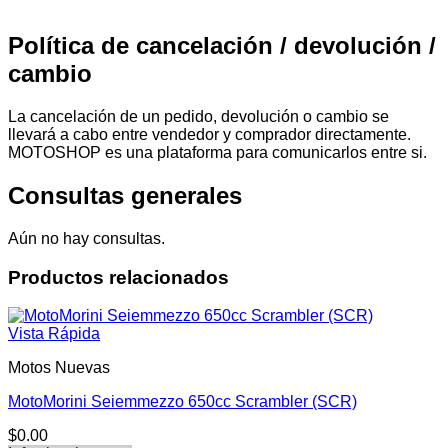
Política de cancelación / devolución /
cambio
La cancelación de un pedido, devolución o cambio se
llevará a cabo entre vendedor y comprador directamente.
MOTOSHOP es una plataforma para comunicarlos entre si.
Consultas generales
Aún no hay consultas.
Productos relacionados
Vista Rápida
Motos Nuevas
MotoMorini Seiemmezzo 650cc Scrambler (SCR)
$
0.00