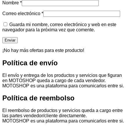
Nombre
*
Correo electrónico
*
Guarda mi nombre, correo electrónico y web en este
navegador para la próxima vez que comente.
¡No hay más ofertas para este producto!
Política de envío
El envío y entrega de los productos y servicios que figuran
en MOTOSHOP queda a cargo de cada vendedor.
MOTOSHOP es una plataforma para comunicarlos entre si.
Política de reembolso
El reembolso de productos y servicios queda a cargo entre
las partes vendedor/cliente directamente.
MOTOSHOP es una plataforma para comunicarlos entre si.