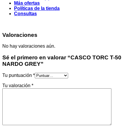
Más ofertas
Políticas de la tienda
Consultas
Valoraciones
No hay valoraciones aún.
Sé el primero en valorar “CASCO TORC T-50
NARDO GREY”
Tu puntuación
*
Tu valoración
*